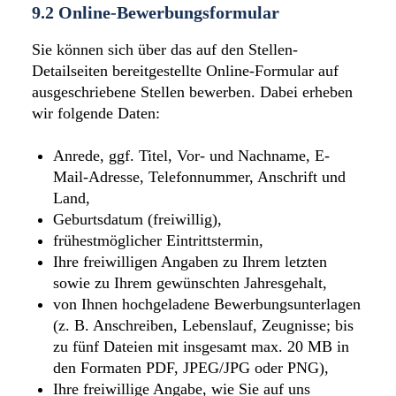
9.2 Online-Bewerbungsformular
Sie können sich über das auf den Stellen-
Detailseiten bereitgestellte Online-Formular auf
ausgeschriebene Stellen bewerben. Dabei erheben
wir folgende Daten:
Anrede, ggf. Titel, Vor- und Nachname, E-
Mail-Adresse, Telefonnummer, Anschrift und
Land,
Geburtsdatum (freiwillig),
frühestmöglicher Eintrittstermin,
Ihre freiwilligen Angaben zu Ihrem letzten
sowie zu Ihrem gewünschten Jahresgehalt,
von Ihnen hochgeladene Bewerbungsunterlagen
(z. B. Anschreiben, Lebenslauf, Zeugnisse; bis
zu fünf Dateien mit insgesamt max. 20 MB in
den Formaten PDF, JPEG/JPG oder PNG),
Ihre freiwillige Angabe, wie Sie auf uns