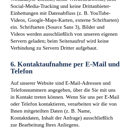
Social-Media-Tracking und keine Drittanbieter-
Einbettungen mit Datenabfluss (z. B. YouTube-
Videos, Google-Maps-Karten, externe Schriftarten)
ein. Schriftarten (Source Sans 3), Bilder und
Videos werden ausschließlich von unseren eigenen
Servern geladen; beim Seitenaufruf wird keine
Verbindung zu Servern Dritter aufgebaut.
6. Kontaktaufnahme per E-Mail und
Telefon
Auf unserer Website sind E-Mail-Adressen und
Telefonnummern angegeben, über die Sie mit uns
in Kontakt treten können. Wenn Sie uns per E-Mail
oder Telefon kontaktieren, verarbeiten wir die von
Ihnen mitgeteilten Daten (z. B. Name,
Kontaktdaten, Inhalt der Anfrage) ausschließlich
zur Bearbeitung Ihres Anliegens.