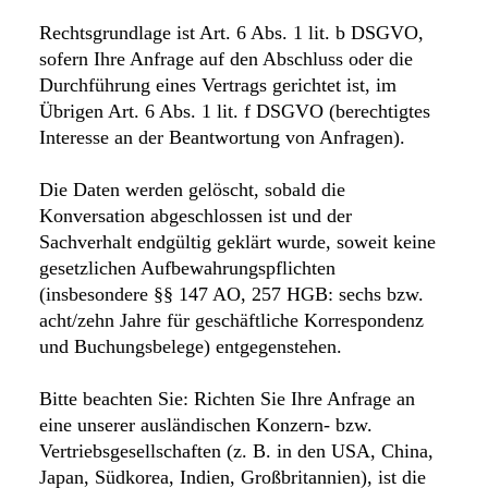
Rechtsgrundlage ist Art. 6 Abs. 1 lit. b DSGVO,
sofern Ihre Anfrage auf den Abschluss oder die
Durchführung eines Vertrags gerichtet ist, im
Übrigen Art. 6 Abs. 1 lit. f DSGVO (berechtigtes
Interesse an der Beantwortung von Anfragen).
Die Daten werden gelöscht, sobald die
Konversation abgeschlossen ist und der
Sachverhalt endgültig geklärt wurde, soweit keine
gesetzlichen Aufbewahrungspflichten
(insbesondere §§ 147 AO, 257 HGB: sechs bzw.
acht/zehn Jahre für geschäftliche Korrespondenz
und Buchungsbelege) entgegenstehen.
Bitte beachten Sie: Richten Sie Ihre Anfrage an
eine unserer ausländischen Konzern- bzw.
Vertriebsgesellschaften (z. B. in den USA, China,
Japan, Südkorea, Indien, Großbritannien), ist die