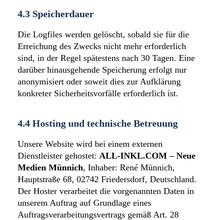
4.3 Speicherdauer
Die Logfiles werden gelöscht, sobald sie für die
Erreichung des Zwecks nicht mehr erforderlich
sind, in der Regel spätestens nach 30 Tagen. Eine
darüber hinausgehende Speicherung erfolgt nur
anonymisiert oder soweit dies zur Aufklärung
konkreter Sicherheitsvorfälle erforderlich ist.
4.4 Hosting und technische Betreuung
Unsere Website wird bei einem externen
Dienstleister gehostet:
ALL-INKL.COM – Neue
Medien Münnich
, Inhaber: René Münnich,
Hauptstraße 68, 02742 Friedersdorf, Deutschland.
Der Hoster verarbeitet die vorgenannten Daten in
unserem Auftrag auf Grundlage eines
Auftragsverarbeitungsvertrags gemäß Art. 28