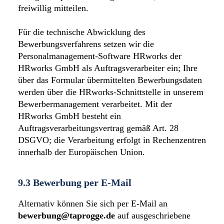
freiwillig mitteilen.
Für die technische Abwicklung des
Bewerbungsverfahrens setzen wir die
Personalmanagement-Software HRworks der
HRworks GmbH als Auftragsverarbeiter ein; Ihre
über das Formular übermittelten Bewerbungsdaten
werden über die HRworks-Schnittstelle in unserem
Bewerbermanagement verarbeitet. Mit der
HRworks GmbH besteht ein
Auftragsverarbeitungsvertrag gemäß Art. 28
DSGVO; die Verarbeitung erfolgt in Rechenzentren
innerhalb der Europäischen Union.
9.3 Bewerbung per E-Mail
Alternativ können Sie sich per E-Mail an
bewerbung@taprogge.de
auf ausgeschriebene