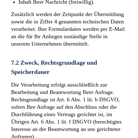
Inhalt Ihrer Nachricht (freiwillig).
Zusätzlich werden der Zeitpunkt der Übermittlung
sowie die in Ziffer 4 genannten technischen Daten
verarbeitet. Ihre Formulardaten werden per E-Mail
an die für Ihr Anliegen zuständige Stelle in
unserem Unternehmen übermittelt.
7.2 Zweck, Rechtsgrundlage und
Speicherdauer
Die Verarbeitung erfolgt ausschließlich zur
Bearbeitung und Beantwortung Ihrer Anfrage.
Rechtsgrundlage ist Art. 6 Abs. 1 lit. b DSGVO,
sofern Ihre Anfrage auf den Abschluss oder die
Durchführung eines Vertrags gerichtet ist, im
Übrigen Art. 6 Abs. 1 lit. f DSGVO (berechtigtes
Interesse an der Beantwortung an uns gerichteter
Anfragen).