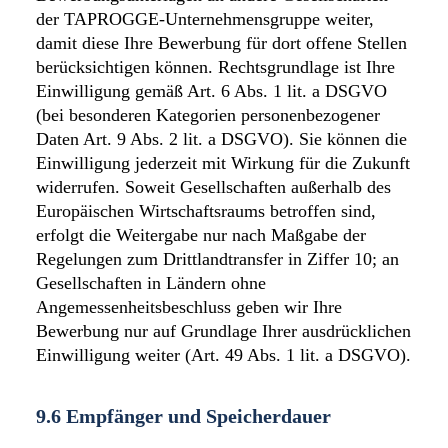
der TAPROGGE-Unternehmensgruppe weiter,
damit diese Ihre Bewerbung für dort offene Stellen
berücksichtigen können. Rechtsgrundlage ist Ihre
Einwilligung gemäß Art. 6 Abs. 1 lit. a DSGVO
(bei besonderen Kategorien personenbezogener
Daten Art. 9 Abs. 2 lit. a DSGVO). Sie können die
Einwilligung jederzeit mit Wirkung für die Zukunft
widerrufen. Soweit Gesellschaften außerhalb des
Europäischen Wirtschaftsraums betroffen sind,
erfolgt die Weitergabe nur nach Maßgabe der
Regelungen zum Drittlandtransfer in Ziffer 10; an
Gesellschaften in Ländern ohne
Angemessenheitsbeschluss geben wir Ihre
Bewerbung nur auf Grundlage Ihrer ausdrücklichen
Einwilligung weiter (Art. 49 Abs. 1 lit. a DSGVO).
9.6 Empfänger und Speicherdauer