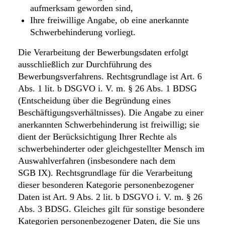
aufmerksam geworden sind,
Ihre freiwillige Angabe, ob eine anerkannte
Schwerbehinderung vorliegt.
Die Verarbeitung der Bewerbungsdaten erfolgt
ausschließlich zur Durchführung des
Bewerbungsverfahrens. Rechtsgrundlage ist Art. 6
Abs. 1 lit. b DSGVO i. V. m. § 26 Abs. 1 BDSG
(Entscheidung über die Begründung eines
Beschäftigungsverhältnisses). Die Angabe zu einer
anerkannten Schwerbehinderung ist freiwillig; sie
dient der Berücksichtigung Ihrer Rechte als
schwerbehinderter oder gleichgestellter Mensch im
Auswahlverfahren (insbesondere nach dem
SGB IX). Rechtsgrundlage für die Verarbeitung
dieser besonderen Kategorie personenbezogener
Daten ist Art. 9 Abs. 2 lit. b DSGVO i. V. m. § 26
Abs. 3 BDSG. Gleiches gilt für sonstige besondere
Kategorien personenbezogener Daten, die Sie uns