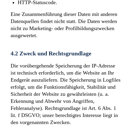
HTTP-Statuscode.
Eine Zusammenführung dieser Daten mit anderen
Datenquellen findet nicht statt. Die Daten werden
nicht zu Marketing- oder Profilbildungszwecken
ausgewertet.
4.2 Zweck und Rechtsgrundlage
Die vorübergehende Speicherung der IP-Adresse
ist technisch erforderlich, um die Website an Ihr
Endgerät auszuliefern. Die Speicherung in Logfiles
erfolgt, um die Funktionsfähigkeit, Stabilität und
Sicherheit der Website zu gewährleisten (u. a.
Erkennung und Abwehr von Angriffen,
Fehleranalyse). Rechtsgrundlage ist Art. 6 Abs. 1
lit. f DSGVO; unser berechtigtes Interesse liegt in
den vorgenannten Zwecken.