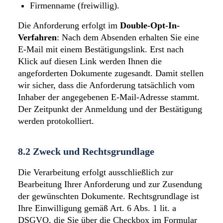
Firmenname (freiwillig).
Die Anforderung erfolgt im
Double-Opt-In-
Verfahren
: Nach dem Absenden erhalten Sie eine
E-Mail mit einem Bestätigungslink. Erst nach
Klick auf diesen Link werden Ihnen die
angeforderten Dokumente zugesandt. Damit stellen
wir sicher, dass die Anforderung tatsächlich vom
Inhaber der angegebenen E-Mail-Adresse stammt.
Der Zeitpunkt der Anmeldung und der Bestätigung
werden protokolliert.
8.2 Zweck und Rechtsgrundlage
Die Verarbeitung erfolgt ausschließlich zur
Bearbeitung Ihrer Anforderung und zur Zusendung
der gewünschten Dokumente. Rechtsgrundlage ist
Ihre Einwilligung gemäß Art. 6 Abs. 1 lit. a
DSGVO, die Sie über die Checkbox im Formular