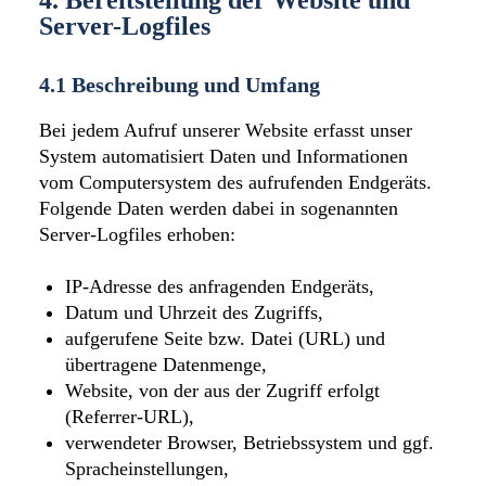
4. Bereitstellung der Website und
Server-Logfiles
4.1 Beschreibung und Umfang
Bei jedem Aufruf unserer Website erfasst unser
System automatisiert Daten und Informationen
vom Computersystem des aufrufenden Endgeräts.
Folgende Daten werden dabei in sogenannten
Server-Logfiles erhoben:
IP-Adresse des anfragenden Endgeräts,
Datum und Uhrzeit des Zugriffs,
aufgerufene Seite bzw. Datei (URL) und
übertragene Datenmenge,
Website, von der aus der Zugriff erfolgt
(Referrer-URL),
verwendeter Browser, Betriebssystem und ggf.
Spracheinstellungen,