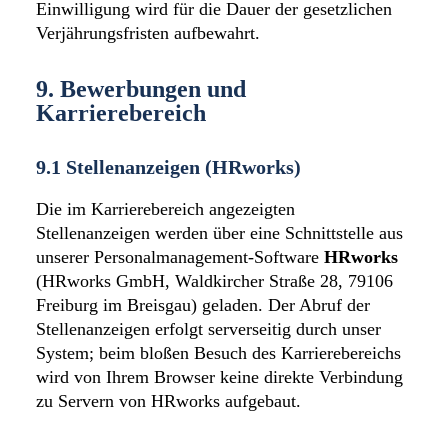
Einwilligung wird für die Dauer der gesetzlichen
Verjährungsfristen aufbewahrt.
9. Bewerbungen und
Karrierebereich
9.1 Stellenanzeigen (HRworks)
Die im Karrierebereich angezeigten
Stellenanzeigen werden über eine Schnittstelle aus
unserer Personalmanagement-Software
HRworks
(HRworks GmbH, Waldkircher Straße 28, 79106
Freiburg im Breisgau) geladen. Der Abruf der
Stellenanzeigen erfolgt serverseitig durch unser
System; beim bloßen Besuch des Karrierebereichs
wird von Ihrem Browser keine direkte Verbindung
zu Servern von HRworks aufgebaut.