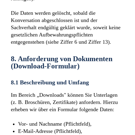
Die Daten werden gelöscht, sobald die
Konversation abgeschlossen ist und der
Sachverhalt endgültig geklärt wurde, soweit keine
gesetzlichen Aufbewahrungspflichten
entgegenstehen (siehe Ziffer 6 und Ziffer 13).
8. Anforderung von Dokumenten
(Download-Formular)
8.1 Beschreibung und Umfang
Im Bereich „Downloads" können Sie Unterlagen
(z. B. Broschüren, Zertifikate) anfordern. Hierzu
erheben wir über ein Formular folgende Daten:
Vor- und Nachname (Pflichtfeld),
E-Mail-Adresse (Pflichtfeld),