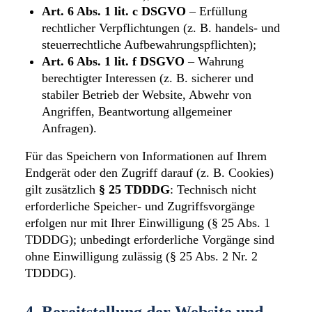
Art. 6 Abs. 1 lit. c DSGVO
– Erfüllung
rechtlicher Verpflichtungen (z. B. handels- und
steuerrechtliche Aufbewahrungspflichten);
Art. 6 Abs. 1 lit. f DSGVO
– Wahrung
berechtigter Interessen (z. B. sicherer und
stabiler Betrieb der Website, Abwehr von
Angriffen, Beantwortung allgemeiner
Anfragen).
Für das Speichern von Informationen auf Ihrem
Endgerät oder den Zugriff darauf (z. B. Cookies)
gilt zusätzlich
§ 25 TDDDG
: Technisch nicht
erforderliche Speicher- und Zugriffsvorgänge
erfolgen nur mit Ihrer Einwilligung (§ 25 Abs. 1
TDDDG); unbedingt erforderliche Vorgänge sind
ohne Einwilligung zulässig (§ 25 Abs. 2 Nr. 2
TDDDG).