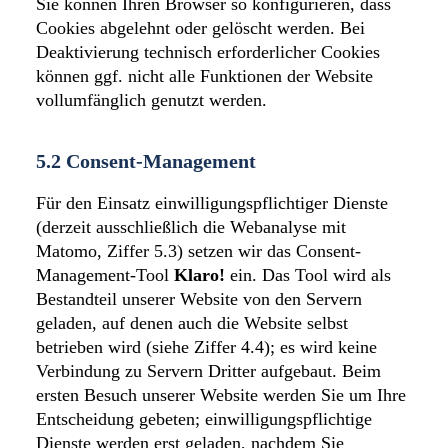
Sie können Ihren Browser so konfigurieren, dass
Cookies abgelehnt oder gelöscht werden. Bei
Deaktivierung technisch erforderlicher Cookies
können ggf. nicht alle Funktionen der Website
vollumfänglich genutzt werden.
5.2 Consent-Management
Für den Einsatz einwilligungspflichtiger Dienste
(derzeit ausschließlich die Webanalyse mit
Matomo, Ziffer 5.3) setzen wir das Consent-
Management-Tool
Klaro!
ein. Das Tool wird als
Bestandteil unserer Website von den Servern
geladen, auf denen auch die Website selbst
betrieben wird (siehe Ziffer 4.4); es wird keine
Verbindung zu Servern Dritter aufgebaut. Beim
ersten Besuch unserer Website werden Sie um Ihre
Entscheidung gebeten; einwilligungspflichtige
Dienste werden erst geladen, nachdem Sie