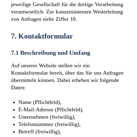
jeweilige Gesellschaft für die dortige Verarbeitung
verantwortlich. Zur konzerninternen Weiterleitung
von Anfragen siehe Ziffer 10.
7. Kontaktformular
7.1 Beschreibung und Umfang
Auf unserer Website stellen wir ein
Kontaktformular bereit, über das Sie uns Anfragen
übermitteln können. Dabei erheben wir folgende
Daten:
Name (Pflichtfeld),
E-Mail-Adresse (Pflichtfeld),
Unternehmen (freiwillig),
Telefonnummer (freiwillig),
Betreff (freiwillig),