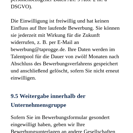
DSGVO).
Die Einwilligung ist freiwillig und hat keinen
Einfluss auf Ihre laufende Bewerbung. Sie können
sie jederzeit mit Wirkung für die Zukunft
widerrufen, z. B. per E-Mail an
bewerbung@taprogge.de. Ihre Daten werden im
Talentpool für die Dauer von zwölf Monaten nach
Abschluss des Bewerbungsverfahrens gespeichert
und anschließend gelöscht, sofern Sie nicht erneut
einwilligen.
9.5 Weitergabe innerhalb der
Unternehmensgruppe
Sofern Sie im Bewerbungsformular gesondert
eingewilligt haben, geben wir Ihre
Bewerbungsunterlagen an andere Gesellschaften