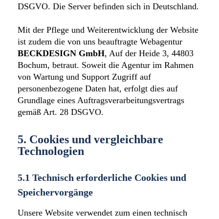
DSGVO. Die Server befinden sich in Deutschland.
Mit der Pflege und Weiterentwicklung der Website
ist zudem die von uns beauftragte Webagentur
BECKDESIGN GmbH
, Auf der Heide 3, 44803
Bochum, betraut. Soweit die Agentur im Rahmen
von Wartung und Support Zugriff auf
personenbezogene Daten hat, erfolgt dies auf
Grundlage eines Auftragsverarbeitungsvertrags
gemäß Art. 28 DSGVO.
5. Cookies und vergleichbare
Technologien
5.1 Technisch erforderliche Cookies und
Speichervorgänge
Unsere Website verwendet zum einen technisch