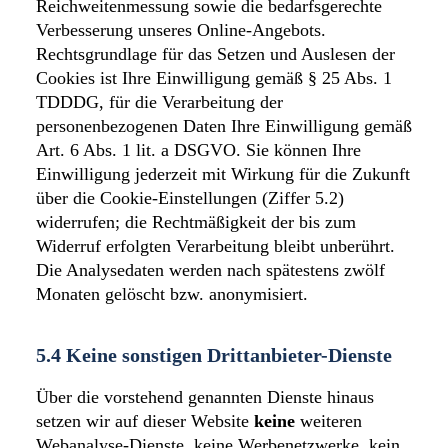
Reichweitenmessung sowie die bedarfsgerechte
Verbesserung unseres Online-Angebots.
Rechtsgrundlage für das Setzen und Auslesen der
Cookies ist Ihre Einwilligung gemäß § 25 Abs. 1
TDDDG, für die Verarbeitung der
personenbezogenen Daten Ihre Einwilligung gemäß
Art. 6 Abs. 1 lit. a DSGVO. Sie können Ihre
Einwilligung jederzeit mit Wirkung für die Zukunft
über die Cookie-Einstellungen (Ziffer 5.2)
widerrufen; die Rechtmäßigkeit der bis zum
Widerruf erfolgten Verarbeitung bleibt unberührt.
Die Analysedaten werden nach spätestens zwölf
Monaten gelöscht bzw. anonymisiert.
5.4 Keine sonstigen Drittanbieter-Dienste
Über die vorstehend genannten Dienste hinaus
setzen wir auf dieser Website
keine
weiteren
Webanalyse-Dienste, keine Werbenetzwerke, kein