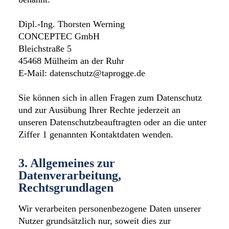
Dipl.-Ing. Thorsten Werning
CONCEPTEC GmbH
Bleichstraße 5
45468 Mülheim an der Ruhr
E-Mail: datenschutz@taprogge.de
Sie können sich in allen Fragen zum Datenschutz
und zur Ausübung Ihrer Rechte jederzeit an
unseren Datenschutzbeauftragten oder an die unter
Ziffer 1 genannten Kontaktdaten wenden.
3. Allgemeines zur
Datenverarbeitung,
Rechtsgrundlagen
Wir verarbeiten personenbezogene Daten unserer
Nutzer grundsätzlich nur, soweit dies zur