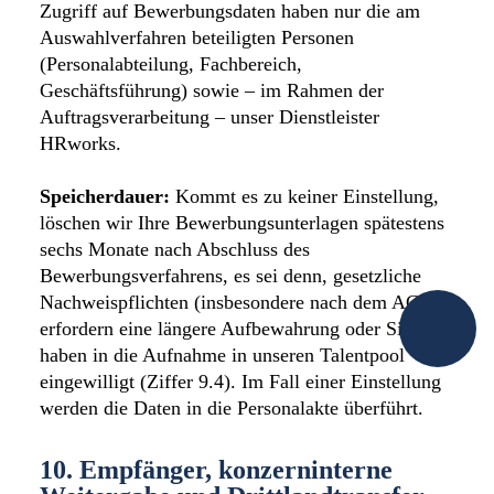
Zugriff auf Bewerbungsdaten haben nur die am
Auswahlverfahren beteiligten Personen
(Personalabteilung, Fachbereich,
Geschäftsführung) sowie – im Rahmen der
Auftragsverarbeitung – unser Dienstleister
HRworks.
Speicherdauer:
Kommt es zu keiner Einstellung,
löschen wir Ihre Bewerbungsunterlagen spätestens
sechs Monate nach Abschluss des
Bewerbungsverfahrens, es sei denn, gesetzliche
Nachweispflichten (insbesondere nach dem AGG)
erfordern eine längere Aufbewahrung oder Sie
haben in die Aufnahme in unseren Talentpool
eingewilligt (Ziffer 9.4). Im Fall einer Einstellung
werden die Daten in die Personalakte überführt.
10. Empfänger, konzerninterne