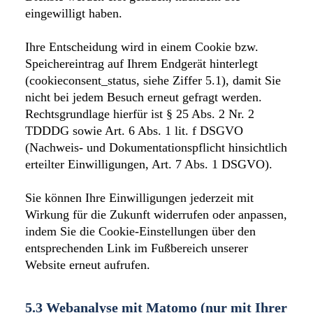
eingewilligt haben.
Ihre Entscheidung wird in einem Cookie bzw.
Speichereintrag auf Ihrem Endgerät hinterlegt
(cookieconsent_status, siehe Ziffer 5.1), damit Sie
nicht bei jedem Besuch erneut gefragt werden.
Rechtsgrundlage hierfür ist § 25 Abs. 2 Nr. 2
TDDDG sowie Art. 6 Abs. 1 lit. f DSGVO
(Nachweis- und Dokumentationspflicht hinsichtlich
erteilter Einwilligungen, Art. 7 Abs. 1 DSGVO).
Sie können Ihre Einwilligungen jederzeit mit
Wirkung für die Zukunft widerrufen oder anpassen,
indem Sie die Cookie-Einstellungen über den
entsprechenden Link im Fußbereich unserer
Website erneut aufrufen.
5.3 Webanalyse mit Matomo (nur mit Ihrer