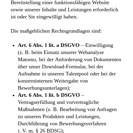
Bereitstellung einer funktionsfähigen Website
sowie unserer Inhalte und Leistungen erforderlich
ist oder Sie eingewilligt haben.
Die maßgeblichen Rechtsgrundlagen sind:
Art. 6 Abs. 1 lit. a DSGVO
– Einwilligung
(z. B. beim Einsatz unserer Webanalyse
Matomo, bei der Anforderung von Dokumenten
über unser Download-Formular, bei der
Aufnahme in unseren Talentpool oder bei der
konzerninternen Weitergabe von
Bewerbungsunterlagen);
Art. 6 Abs. 1 lit. b DSGVO
–
Vertragserfüllung und vorvertragliche
Maßnahmen (z. B. Bearbeitung von Anfragen
zu unseren Produkten und Leistungen,
Durchführung von Bewerbungsverfahren
i. V. m. § 26 BDSG);