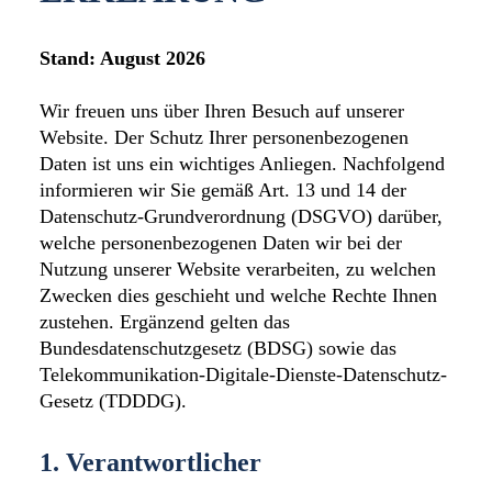
Stand: August 2026
Wir freuen uns über Ihren Besuch auf unserer
Website. Der Schutz Ihrer personenbezogenen
Daten ist uns ein wichtiges Anliegen. Nachfolgend
informieren wir Sie gemäß Art. 13 und 14 der
Datenschutz-Grundverordnung (DSGVO) darüber,
welche personenbezogenen Daten wir bei der
Nutzung unserer Website verarbeiten, zu welchen
Zwecken dies geschieht und welche Rechte Ihnen
zustehen. Ergänzend gelten das
Bundesdatenschutzgesetz (BDSG) sowie das
Telekommunikation-Digitale-Dienste-Datenschutz-
Gesetz (TDDDG).
1. Verantwortlicher