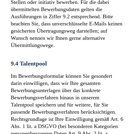
Stellen oder initiativ bewerben. Für die dabei
übermittelten Bewerbungsdaten gelten die
Ausführungen in Ziffer 9.2 entsprechend. Bitte
beachten Sie, dass unverschlüsselte E-Mails keinen
gesicherten Übertragungsweg darstellen; auf
Wunsch nennen wir Ihnen gerne alternative
Übermittlungswege.
9.4 Talentpool
Im Bewerbungsformular können Sie gesondert
darin einwilligen, dass wir Ihre gesamten
Bewerbungsunterlagen über das konkrete
Bewerbungsverfahren hinaus in unserem
Talentpool speichern und für weitere, für Sie
passende Bewerbungsverfahren berücksichtigen.
Rechtsgrundlage ist Ihre Einwilligung gemäß Art. 6
Abs. 1 lit. a DSGVO (bei besonderen Kategorien
personenbezogener Daten Art. 9 Abs. 2 lit. a