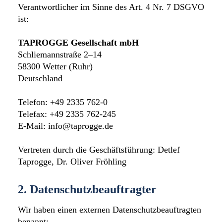
Verantwortlicher im Sinne des Art. 4 Nr. 7 DSGVO
ist:
TAPROGGE Gesellschaft mbH
Schliemannstraße 2–14
58300 Wetter (Ruhr)
Deutschland
Telefon: +49 2335 762-0
Telefax: +49 2335 762-245
E-Mail: info@taprogge.de
Vertreten durch die Geschäftsführung: Detlef
Taprogge, Dr. Oliver Fröhling
2. Datenschutzbeauftragter
Wir haben einen externen Datenschutzbeauftragten
benannt: