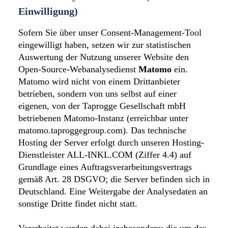
Einwilligung)
Sofern Sie über unser Consent-Management-Tool
eingewilligt haben, setzen wir zur statistischen
Auswertung der Nutzung unserer Website den
Open-Source-Webanalysedienst
Matomo
ein.
Matomo wird nicht von einem Drittanbieter
betrieben, sondern von uns selbst auf einer
eigenen, von der Taprogge Gesellschaft mbH
betriebenen Matomo-Instanz (erreichbar unter
matomo.taproggegroup.com). Das technische
Hosting der Server erfolgt durch unseren Hosting-
Dienstleister ALL-INKL.COM (Ziffer 4.4) auf
Grundlage eines Auftragsverarbeitungsvertrags
gemäß Art. 28 DSGVO; die Server befinden sich in
Deutschland. Eine Weitergabe der Analysedaten an
sonstige Dritte findet nicht statt.