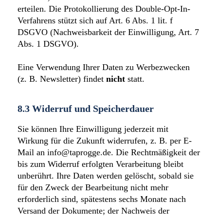
erteilen. Die Protokollierung des Double-Opt-In-
Verfahrens stützt sich auf Art. 6 Abs. 1 lit. f
DSGVO (Nachweisbarkeit der Einwilligung, Art. 7
Abs. 1 DSGVO).
Eine Verwendung Ihrer Daten zu Werbezwecken
(z. B. Newsletter) findet
nicht
statt.
8.3 Widerruf und Speicherdauer
Sie können Ihre Einwilligung jederzeit mit
Wirkung für die Zukunft widerrufen, z. B. per E-
Mail an info@taprogge.de. Die Rechtmäßigkeit der
bis zum Widerruf erfolgten Verarbeitung bleibt
unberührt. Ihre Daten werden gelöscht, sobald sie
für den Zweck der Bearbeitung nicht mehr
erforderlich sind, spätestens sechs Monate nach
Versand der Dokumente; der Nachweis der