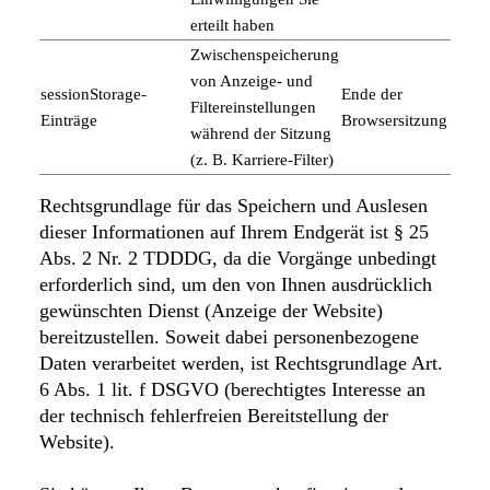
erteilt haben
Zwischenspeicherung
von Anzeige- und
sessionStorage-
Ende der
Filtereinstellungen
Einträge
Browsersitzung
während der Sitzung
(z. B. Karriere-Filter)
Rechtsgrundlage für das Speichern und Auslesen
dieser Informationen auf Ihrem Endgerät ist § 25
Abs. 2 Nr. 2 TDDDG, da die Vorgänge unbedingt
erforderlich sind, um den von Ihnen ausdrücklich
gewünschten Dienst (Anzeige der Website)
bereitzustellen. Soweit dabei personenbezogene
Daten verarbeitet werden, ist Rechtsgrundlage Art.
6 Abs. 1 lit. f DSGVO (berechtigtes Interesse an
der technisch fehlerfreien Bereitstellung der
Website).